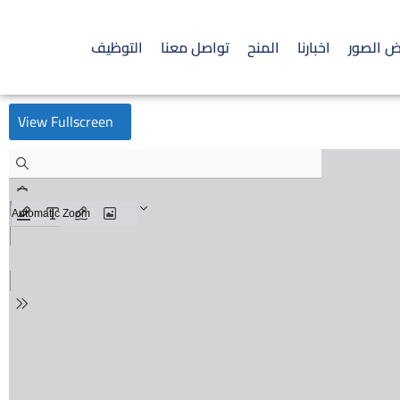
 الصور
اخبارنا
المنح
تواصل معنا
التوظيف
View Fullscreen