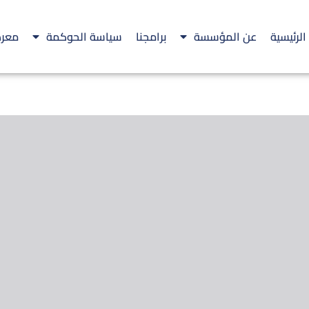
الرئيسية
عن المؤسسة
برامجنا
سياسة الحوكمة
معرض