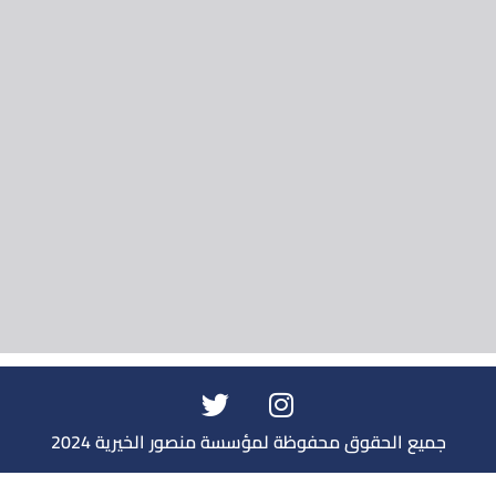
جميع الحقوق محفوظة لمؤسسة منصور الخيرية 2024